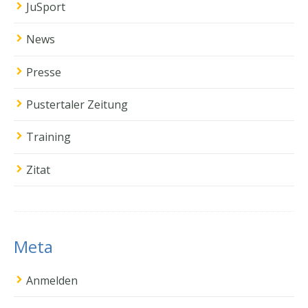
JuSport
News
Presse
Pustertaler Zeitung
Training
Zitat
Meta
Anmelden