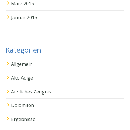
März 2015
Januar 2015
Kategorien
Allgemein
Alto Adige
Ärztliches Zeugnis
Dolomiten
Ergebnisse