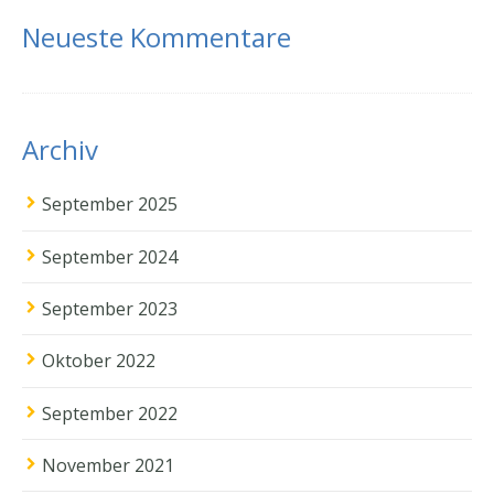
Neueste Kommentare
Archiv
September 2025
September 2024
September 2023
Oktober 2022
September 2022
November 2021