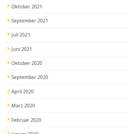
Oktober 2021
September 2021
Juli 2021
Juni 2021
Oktober 2020
September 2020
April 2020
März 2020
Februar 2020
Januar 2020