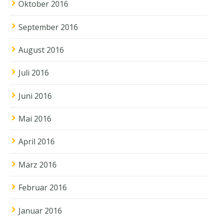
Oktober 2016
September 2016
August 2016
Juli 2016
Juni 2016
Mai 2016
April 2016
März 2016
Februar 2016
Januar 2016