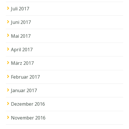
Juli 2017
Juni 2017
Mai 2017
April 2017
März 2017
Februar 2017
Januar 2017
Dezember 2016
November 2016