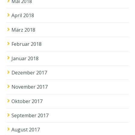
Mai 2018
April 2018
März 2018
Februar 2018
Januar 2018
Dezember 2017
November 2017
Oktober 2017
September 2017
August 2017