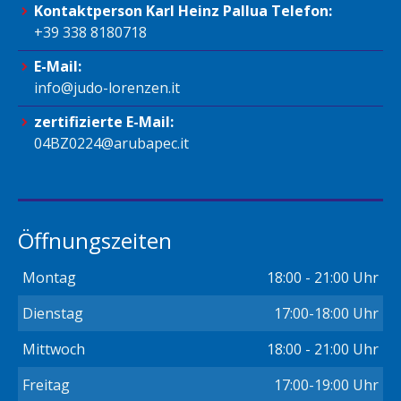
Kontaktperson Karl Heinz Pallua Telefon:
+39 338 8180718
E-Mail:
info@judo-lorenzen.it
zertifizierte E-Mail:
04BZ0224@arubapec.it
Öffnungszeiten
Montag
18:00 - 21:00 Uhr
Dienstag
17:00-18:00 Uhr
Mittwoch
18:00 - 21:00 Uhr
Freitag
17:00-19:00 Uhr