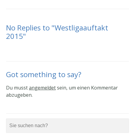
No Replies to "Westligaauftakt
2015"
Got something to say?
Du musst
angemeldet
sein, um einen Kommentar
abzugeben.