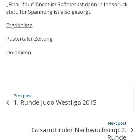
„Final- four“ findet im Spätherbst dann in Innsbruck
statt, für Spannung ist also gesorgt.
Ergebnisse
Pustertaler Zeitung
Dolomiten
Prev post
1. Runde Judo Westliga 2015
Next post
Gesamttiroler Nachwuchscup 2.
Runde