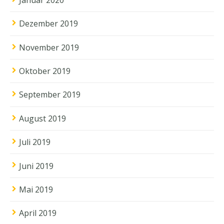
Dezember 2019
November 2019
Oktober 2019
September 2019
August 2019
Juli 2019
Juni 2019
Mai 2019
April 2019