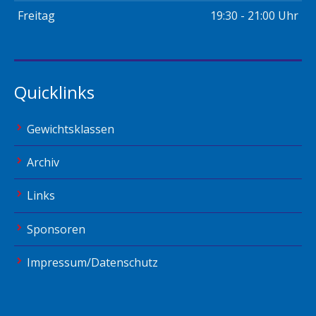
Freitag
19:30 - 21:00 Uhr
Quicklinks
Gewichtsklassen
Archiv
Links
Sponsoren
Impressum/Datenschutz