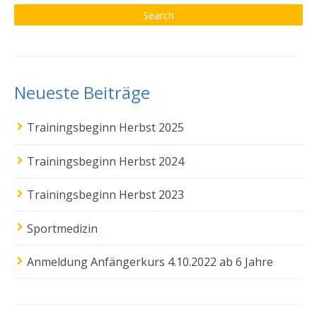
Neueste Beiträge
Trainingsbeginn Herbst 2025
Trainingsbeginn Herbst 2024
Trainingsbeginn Herbst 2023
Sportmedizin
Anmeldung Anfängerkurs 4.10.2022 ab 6 Jahre