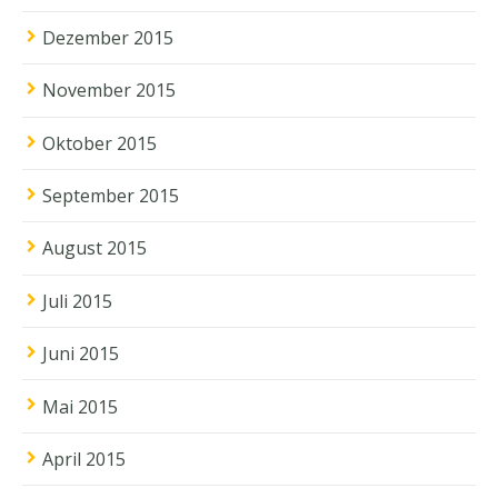
Dezember 2015
November 2015
Oktober 2015
September 2015
August 2015
Juli 2015
Juni 2015
Mai 2015
April 2015