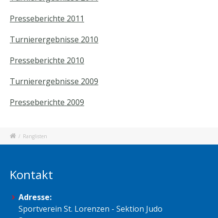
Presseberichte 2011
Turnierergebnisse 2010
Presseberichte 2010
Turnierergebnisse 2009
Presseberichte 2009
/
Ranglisten
Kontakt
Adresse:
Sportverein St. Lorenzen - Sektion Judo