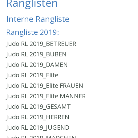
Ranglisten
Interne Rangliste
Rangliste 2019:
Judo RL 2019_BETREUER
Judo RL 2019_BUBEN
Judo RL 2019_DAMEN
Judo RL 2019_Elite
Judo RL 2019_Elite FRAUEN
Judo RL 2019_Elite MÄNNER
Judo RL 2019_GESAMT
Judo RL 2019_HERREN
Judo RL 2019_JUGEND
Judo RL 2019_MÄDCHEN