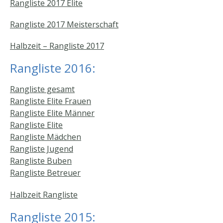
Rangliste 2017 Elite
Rangliste 2017 Meisterschaft
Halbzeit – Rangliste 2017
Rangliste 2016:
Rangliste gesamt
Rangliste Elite Frauen
Rangliste Elite Männer
Rangliste Elite
Rangliste Mädchen
Rangliste Jugend
Rangliste Buben
Rangliste Betreuer
Halbzeit Rangliste
Rangliste 2015: