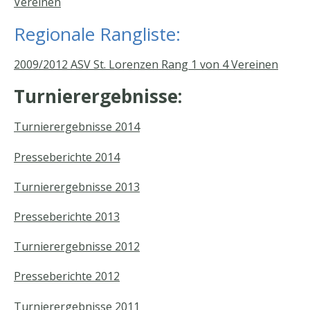
Vereinen
Regionale Rangliste:
2009/2012 ASV St. Lorenzen Rang 1 von 4 Vereinen
Turnierergebnisse:
Turnierergebnisse 2014
Presseberichte 2014
Turnierergebnisse 2013
Presseberichte 2013
Turnierergebnisse 2012
Presseberichte 2012
Turnierergebnisse 2011