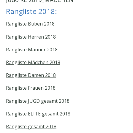
Rangliste 2018:
Rangliste Buben 2018
Rangliste Herren 2018
Rangliste Männer 2018
Rangliste Mädchen 2018
Rangliste Damen 2018
Rangliste Frauen 2018
Rangliste JUGD gesamt 2018
Rangliste ELITE gesamt 2018
Rangliste gesamt 2018