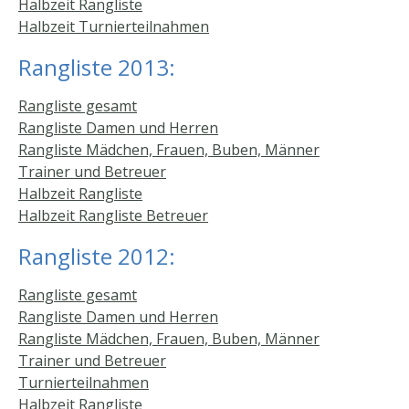
Halbzeit Rangliste
Halbzeit Turnierteilnahmen
Rangliste 2013:
Rangliste gesamt
Rangliste Damen und Herren
Rangliste Mädchen, Frauen, Buben, Männer
Trainer und Betreuer
Halbzeit Rangliste
Halbzeit Rangliste Betreuer
Rangliste 2012:
Rangliste gesamt
Rangliste Damen und Herren
Rangliste Mädchen, Frauen, Buben, Männer
Trainer und Betreuer
Turnierteilnahmen
Halbzeit Rangliste