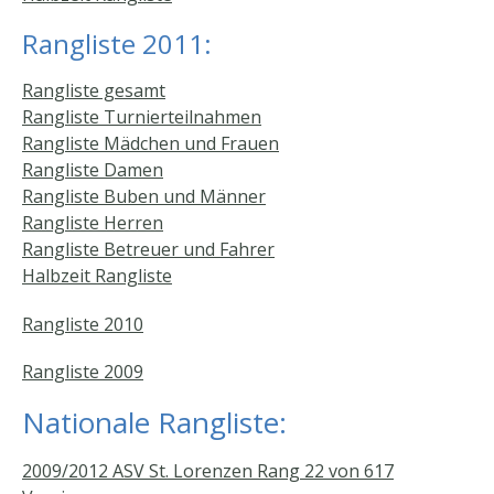
Rangliste 2011:
Rangliste gesamt
Rangliste Turnierteilnahmen
Rangliste Mädchen und Frauen
Rangliste Damen
Rangliste Buben und Männer
Rangliste Herren
Rangliste Betreuer und Fahrer
Halbzeit Rangliste
Rangliste 2010
Rangliste 2009
Nationale Rangliste:
2009/2012 ASV St. Lorenzen Rang 22 von 617