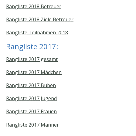
Rangliste 2018 Betreuer
Rangliste 2018 Ziele Betreuer
Rangliste Teilnahmen 2018
Rangliste 2017:
Rangliste 2017 gesamt
Rangliste 2017 Mädchen
Rangliste 2017 Buben
Rangliste 2017 Jugend
Rangliste 2017 Frauen
Rangliste 2017 Männer