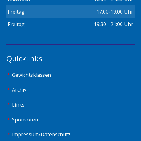
Freitag
17:00-19:00 Uhr
Freitag
19:30 - 21:00 Uhr
Quicklinks
Gewichtsklassen
Archiv
Links
Sponsoren
Impressum/Datenschutz