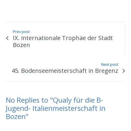
Prev post
IX. internationale Trophäe der Stadt
Bozen
Next post
45. Bodenseemeisterschaft in Bregenz
No Replies to "Qualy für die B-
Jugend- Italienmeisterschaft in
Bozen"