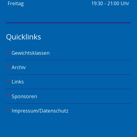
Freitag
19:30 - 21:00 Uhr
Quicklinks
Gewichtsklassen
Archiv
Links
Sponsoren
Impressum/Datenschutz