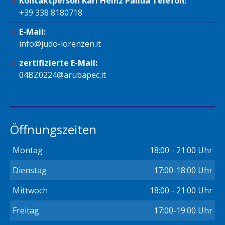
Kontaktperson Karl Heinz Pallua Telefon:
+39 338 8180718
E-Mail:
info@judo-lorenzen.it
zertifizierte E-Mail:
04BZ0224@arubapec.it
Öffnungszeiten
Montag
18:00 - 21:00 Uhr
Dienstag
17:00-18:00 Uhr
Mittwoch
18:00 - 21:00 Uhr
Freitag
17:00-19:00 Uhr