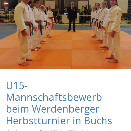
U15-
Mannschaftsbewerb
beim Werdenberger
Herbstturnier in Buchs