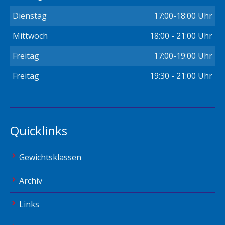
Dienstag
17:00-18:00 Uhr
Mittwoch
18:00 - 21:00 Uhr
Freitag
17:00-19:00 Uhr
Freitag
19:30 - 21:00 Uhr
Quicklinks
Gewichtsklassen
Archiv
Links