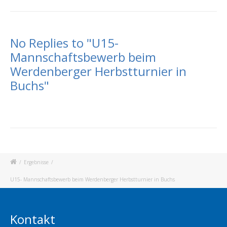
No Replies to "U15-
Mannschaftsbewerb beim
Werdenberger Herbstturnier in
Buchs"
/
Ergebnisse
/
U15- Mannschaftsbewerb beim Werdenberger Herbstturnier in Buchs
Kontakt