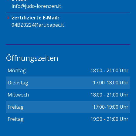
info@judo-lorenzen.it
zertifizierte E-Mail:
04BZ0224@arubapec.it
Öffnungszeiten
Montag
18:00 - 21:00 Uhr
Dienstag
17:00-18:00 Uhr
Mittwoch
18:00 - 21:00 Uhr
Freitag
17:00-19:00 Uhr
Freitag
19:30 - 21:00 Uhr