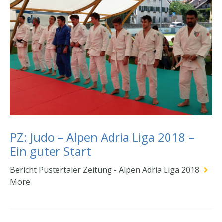
PZ: Judo – Alpen Adria Liga 2018 –
Ein guter Start
Bericht Pustertaler Zeitung - Alpen Adria Liga 2018
More