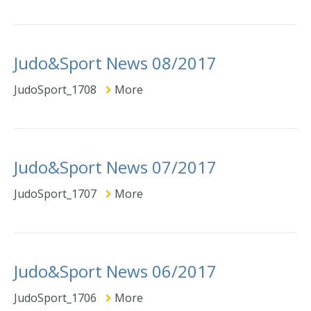
Judo&Sport News 08/2017
JudoSport_1708
More
Judo&Sport News 07/2017
JudoSport_1707
More
Judo&Sport News 06/2017
JudoSport_1706
More