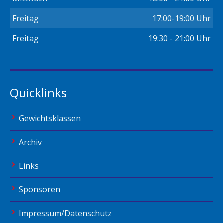
Freitag
17:00-19:00 Uhr
Freitag
19:30 - 21:00 Uhr
Quicklinks
Gewichtsklassen
Archiv
Links
Sponsoren
Impressum/Datenschutz