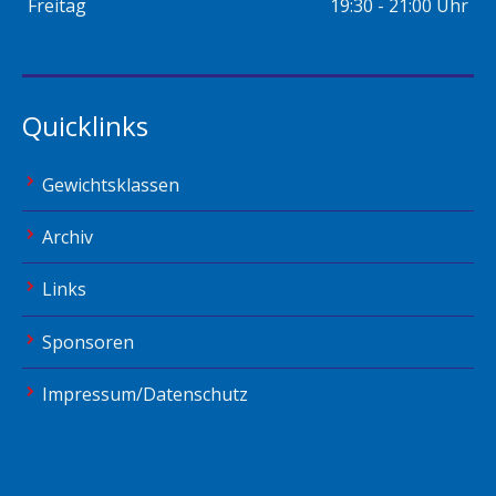
Freitag
19:30 - 21:00 Uhr
Quicklinks
Gewichtsklassen
Archiv
Links
Sponsoren
Impressum/Datenschutz