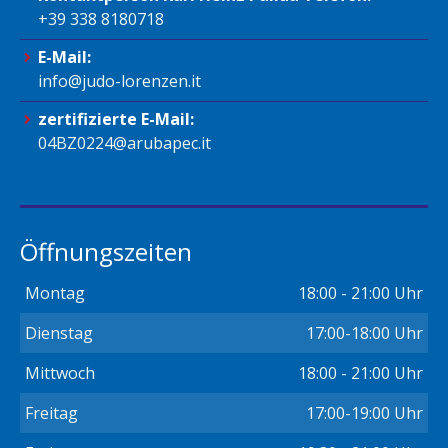
+39 338 8180718
E-Mail:
info@judo-lorenzen.it
zertifizierte E-Mail:
04BZ0224@arubapec.it
Öffnungszeiten
Montag
18:00 - 21:00 Uhr
Dienstag
17:00-18:00 Uhr
Mittwoch
18:00 - 21:00 Uhr
Freitag
17:00-19:00 Uhr