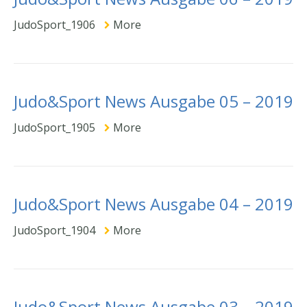
JudoSport_1906
More
Judo&Sport News Ausgabe 05 – 2019
JudoSport_1905
More
Judo&Sport News Ausgabe 04 – 2019
JudoSport_1904
More
Judo&Sport News Ausgabe 03 – 2019