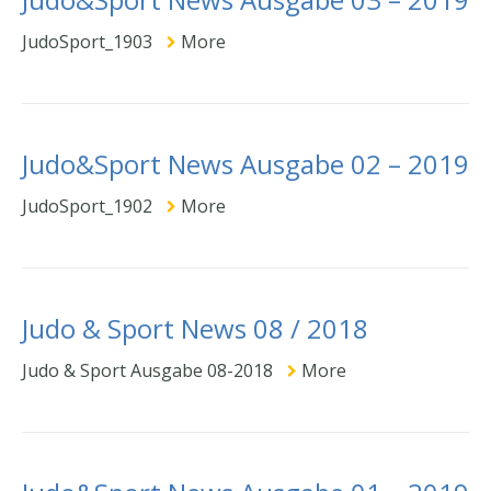
JudoSport_1903
More
Judo&Sport News Ausgabe 02 – 2019
JudoSport_1902
More
Judo & Sport News 08 / 2018
Judo & Sport Ausgabe 08-2018
More