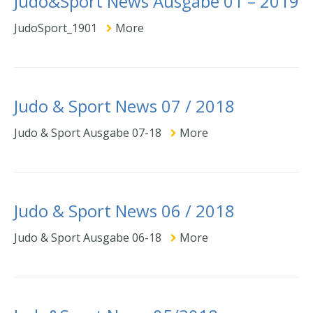
Judo&Sport News Ausgabe 01 – 2019
JudoSport_1901
More
Judo & Sport News 07 / 2018
Judo & Sport Ausgabe 07-18
More
Judo & Sport News 06 / 2018
Judo & Sport Ausgabe 06-18
More