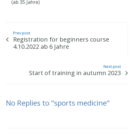
(ab 35 Jahre)
Prev post
Registration for beginners course
4.10.2022 ab 6 Jahre
Next post
Start of training in autumn 2023
No Replies to "sports medicine"