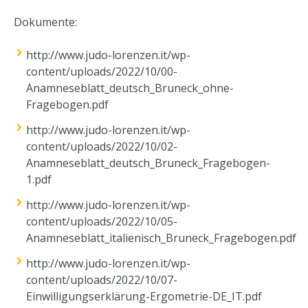
Dokumente
:
http://www.judo-lorenzen.it/wp-
content/uploads/2022/10/00-
Anamneseblatt_deutsch_Bruneck_ohne-
Fragebogen.pdf
http://www.judo-lorenzen.it/wp-
content/uploads/2022/10/02-
Anamneseblatt_deutsch_Bruneck_Fragebogen-
1.pdf
http://www.judo-lorenzen.it/wp-
content/uploads/2022/10/05-
Anamneseblatt_italienisch_Bruneck_Fragebogen.pdf
http://www.judo-lorenzen.it/wp-
content/uploads/2022/10/07-
Einwilligungserklärung-Ergometrie-DE_IT.pdf