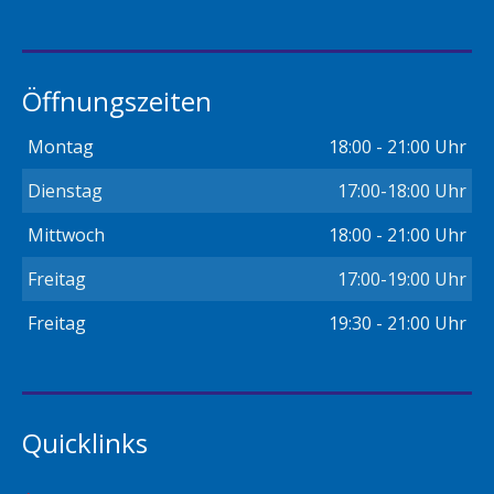
Öffnungszeiten
Montag
18:00 - 21:00 Uhr
Dienstag
17:00-18:00 Uhr
Mittwoch
18:00 - 21:00 Uhr
Freitag
17:00-19:00 Uhr
Freitag
19:30 - 21:00 Uhr
Quicklinks