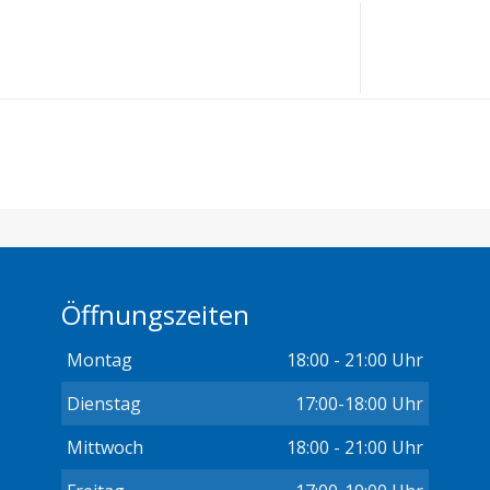
Öffnungszeiten
Montag
18:00 - 21:00 Uhr
Dienstag
17:00-18:00 Uhr
Mittwoch
18:00 - 21:00 Uhr