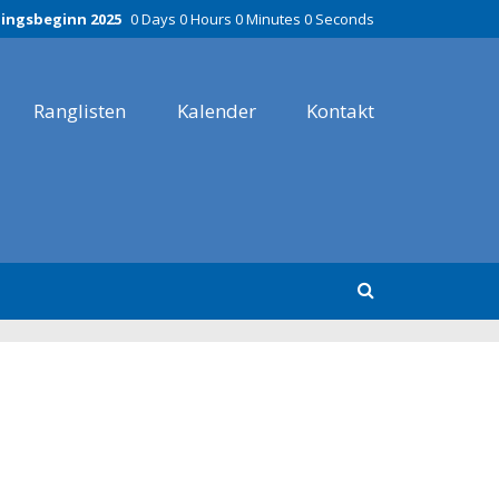
ningsbeginn 2025
0 Days 0 Hours 0 Minutes 0 Seconds
Ranglisten
Kalender
Kontakt