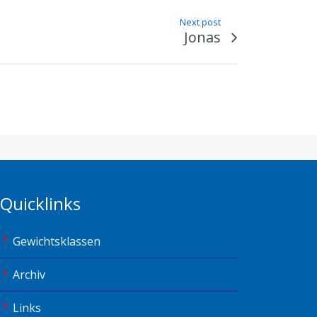
Next post
Jonas
Quicklinks
Gewichtsklassen
Archiv
Links