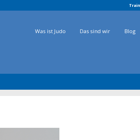
Trai
Was ist Judo
Das sind wir
Blog