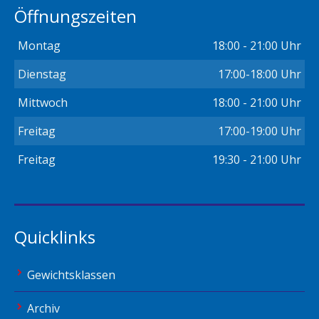
Öffnungszeiten
Montag
18:00 - 21:00 Uhr
Dienstag
17:00-18:00 Uhr
Mittwoch
18:00 - 21:00 Uhr
Freitag
17:00-19:00 Uhr
Freitag
19:30 - 21:00 Uhr
Quicklinks
Gewichtsklassen
Archiv