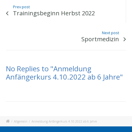
Prev post
Trainingsbeginn Herbst 2022
Next post
Sportmedizin
No Replies to "Anmeldung
Anfängerkurs 4.10.2022 ab 6 Jahre"
/
Allgemein
/
Anmeldung Anfängerkurs 4.10.2022 ab 6 Jahre