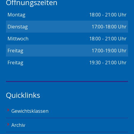
Öffnungszeiten
Montag
18:00 - 21:00 Uhr
Dienstag
17:00-18:00 Uhr
Mittwoch
18:00 - 21:00 Uhr
Freitag
17:00-19:00 Uhr
Freitag
19:30 - 21:00 Uhr
Quicklinks
Gewichtsklassen
Archiv